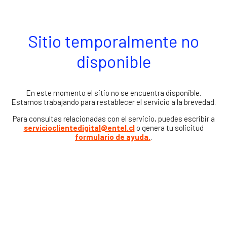
Sitio temporalmente no
disponible
En este momento el sitio no se encuentra disponible.
Estamos trabajando para restablecer el servicio a la brevedad.
Para consultas relacionadas con el servicio, puedes escribir a
servicioclientedigital@entel.cl
o genera tu solicitud
formulario de ayuda.
.